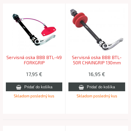
Servisná oska BBB BTL-49
Servisná oska BBB BTL-
FORKGRIP
50R CHAINGRIP 130mm
17,95
€
16,95
€
Skladom posledný kus
Skladom posledný kus