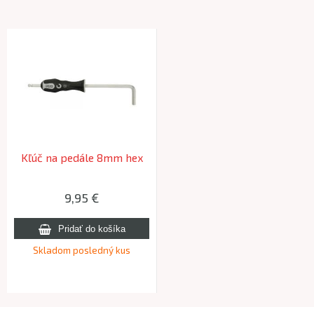
Kľúč na pedále 8mm hex
9,95 €
Skladom posledný kus