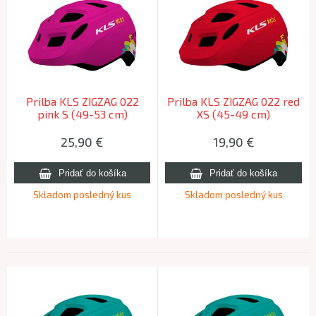
Prilba KLS ZIGZAG 022
Prilba KLS ZIGZAG 022 red
pink S (49-53 cm)
XS (45-49 cm)
25,90
€
19,90
€
Skladom posledný kus
Skladom posledný kus