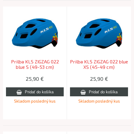
Prilba KLS ZIGZAG 022
Prilba KLS ZIGZAG 022 blue
blue S (49-53 cm)
XS (45-49 cm)
25,90
€
25,90
€
Skladom posledný kus
Skladom posledný kus