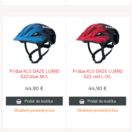
Prilba KLS DAZE LUMIO
Prilba KLS DAZE LUMIO
022 blue M/L
022 red L/XL
44,90
€
44,90
€
Skladom posledný kus
Skladom posledný kus