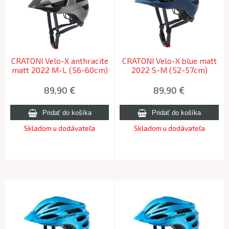
CRATONI Velo-X anthracite
CRATONI Velo-X blue matt
matt 2022 M-L (56-60cm)
2022 S-M (52-57cm)
89,90
€
89,90
€
Skladom u dodávateľa
Skladom u dodávateľa