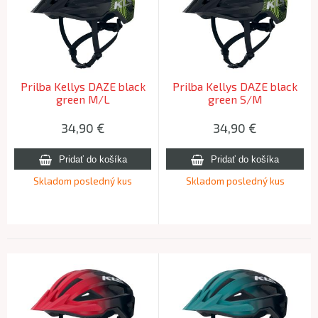
Prilba Kellys DAZE black
Prilba Kellys DAZE black
green M/L
green S/M
34,90
€
34,90
€
Skladom posledný kus
Skladom posledný kus