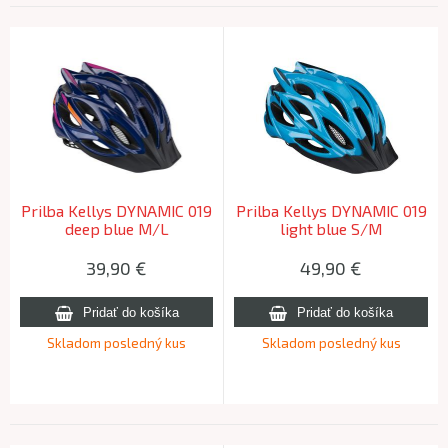
Prilba Kellys DYNAMIC 019
Prilba Kellys DYNAMIC 019
deep blue M/L
light blue S/M
39,90
€
49,90
€
Skladom posledný kus
Skladom posledný kus