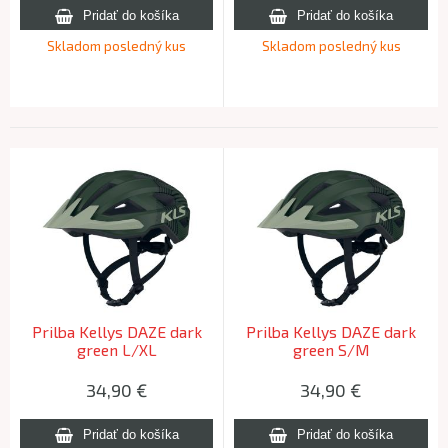
Skladom posledný kus
Skladom posledný kus
Prilba Kellys DAZE dark
Prilba Kellys DAZE dark
green L/XL
green S/M
34,90
€
34,90
€