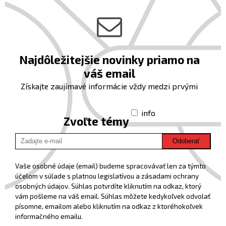
Najdôležitejšie novinky priamo na
váš email
Získajte zaujímavé informácie vždy medzi prvými
info
Zvoľte témy
Odoberať
Vaše osobné údaje (email) budeme spracovávať len za týmto
účelom v súlade s platnou legislatívou a zásadami ochrany
osobných údajov. Súhlas potvrdíte kliknutím na odkaz, ktorý
vám pošleme na váš email. Súhlas môžete kedykoľvek odvolať
písomne, emailom alebo kliknutím na odkaz z ktoréhokoľvek
informačného emailu.