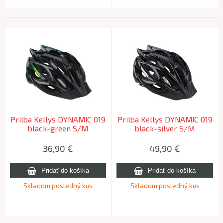
Prilba Kellys DYNAMIC 019
Prilba Kellys DYNAMIC 019
black-green S/M
black-silver S/M
36,90
€
49,90
€
Skladom posledný kus
Skladom posledný kus