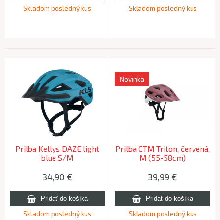
Skladom posledný kus
Skladom posledný kus
Novinka
Prilba Kellys DAZE light
Prilba CTM Triton, červená,
blue S/M
M (55-58cm)
34,90
€
39,99
€
Skladom posledný kus
Skladom posledný kus