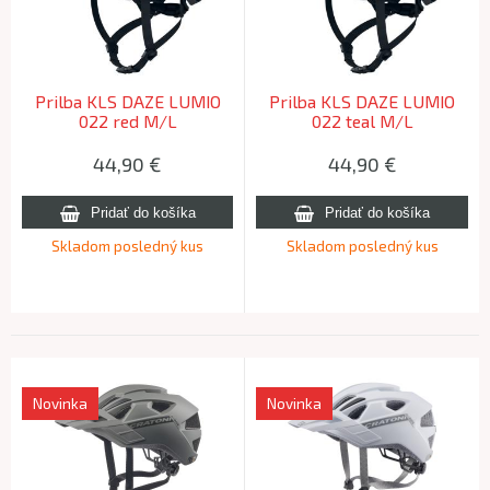
Prilba KLS DAZE LUMIO
Prilba KLS DAZE LUMIO
022 red M/L
022 teal M/L
44,90
€
44,90
€
Skladom posledný kus
Skladom posledný kus
Novinka
Novinka