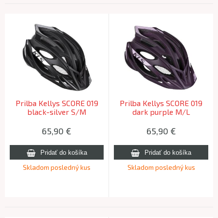
Prilba Kellys SCORE 019
Prilba Kellys SCORE 019
black-silver S/M
dark purple M/L
65,90
€
65,90
€
Skladom posledný kus
Skladom posledný kus