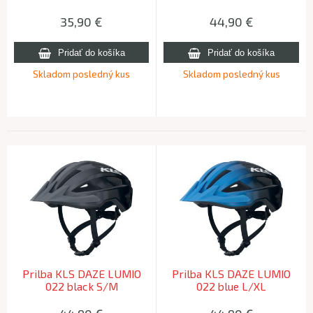
35,90
€
44,90
€
Skladom posledný kus
Skladom posledný kus
Prilba KLS DAZE LUMIO
Prilba KLS DAZE LUMIO
022 black S/M
022 blue L/XL