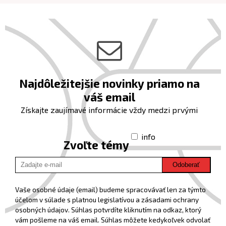
Najdôležitejšie novinky priamo na
váš email
Získajte zaujímavé informácie vždy medzi prvými
info
Zvoľte témy
Odoberať
Vaše osobné údaje (email) budeme spracovávať len za týmto
účelom v súlade s platnou legislatívou a zásadami ochrany
osobných údajov. Súhlas potvrdíte kliknutím na odkaz, ktorý
vám pošleme na váš email. Súhlas môžete kedykoľvek odvolať