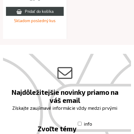
Skladom posledný kus
Najdôležitejšie novinky priamo na
váš email
Získajte zaujímavé informácie vždy medzi prvými
info
Zvoľte témy