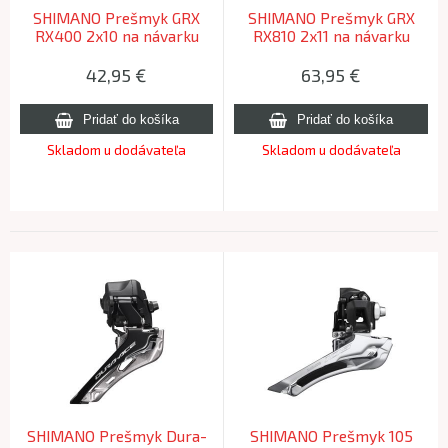
SHIMANO Prešmyk GRX
SHIMANO Prešmyk GRX
RX400 2x10 na návarku
RX810 2x11 na návarku
42,95
€
63,95
€
Skladom u dodávateľa
Skladom u dodávateľa
SHIMANO Prešmyk Dura-
SHIMANO Prešmyk 105