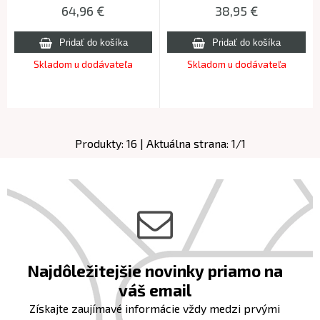
64,96
€
38,95
€
Skladom u dodávateľa
Skladom u dodávateľa
Produkty:
16
| Aktuálna strana:
1
/
1
Najdôležitejšie novinky priamo na
váš email
Získajte zaujímavé informácie vždy medzi prvými