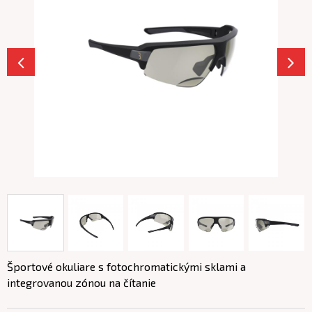
Športové okuliare s fotochromatickými sklami a
integrovanou zónou na čítanie