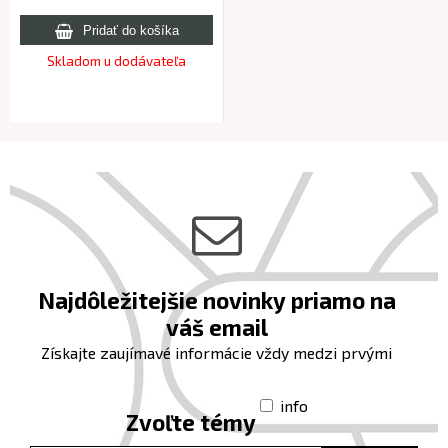
Skladom u dodávateľa
Najdôležitejšie novinky priamo na
váš email
Získajte zaujímavé informácie vždy medzi prvými
info
Zvoľte témy