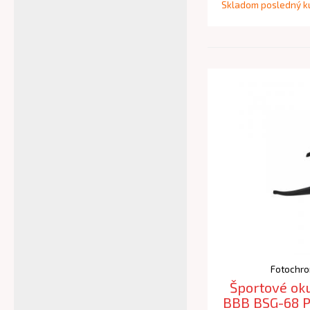
Skladom posledný k
Fotochro
Športové oku
BBB BSG-68 