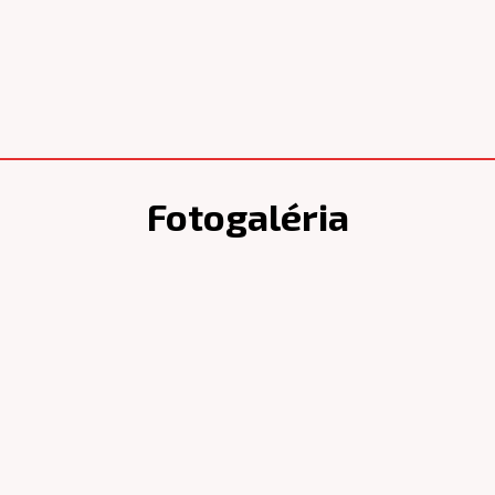
Fotogaléria