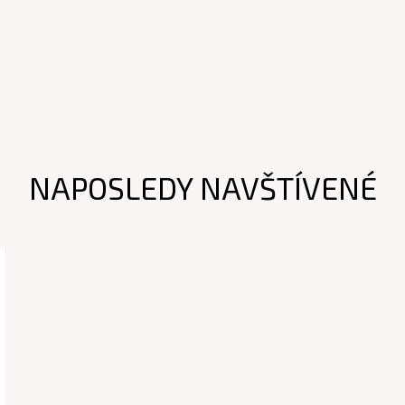
NAPOSLEDY NAVŠTÍVENÉ