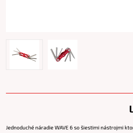
Jednoduché náradie WAVE 6 so šiestimi nástrojmi ktor