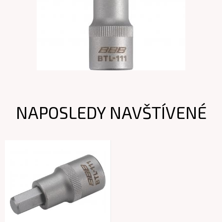
NAPOSLEDY NAVŠTÍVENÉ