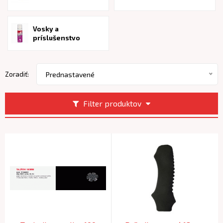
Vosky a
príslušenstvo
Zoradiť:
Prednastavené
Filter produktov