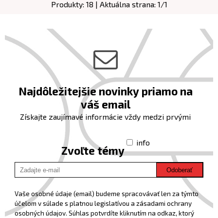
Produkty:
18
| Aktuálna strana:
1
/
1
Najdôležitejšie novinky priamo na
váš email
Získajte zaujímavé informácie vždy medzi prvými
info
Zvoľte témy
Odoberať
Vaše osobné údaje (email) budeme spracovávať len za týmto
účelom v súlade s platnou legislatívou a zásadami ochrany
osobných údajov. Súhlas potvrdíte kliknutím na odkaz, ktorý