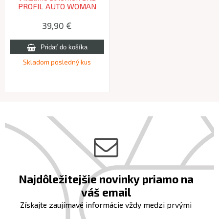
PROFIL AUTO WOMAN
39,90 €
Skladom posledný kus
Najdôležitejšie novinky priamo na
váš email
Získajte zaujímavé informácie vždy medzi prvými