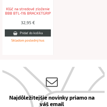
Kľúč na stredové zloženie
BBB BTL-116 BRACKETGRIP
32,95 €
Skladom posledný kus
Najdôležitejšie novinky priamo na
váš email