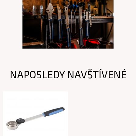
NAPOSLEDY NAVŠTÍVENÉ