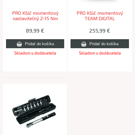
PRO Kľúč momentový
PRO Kľúč momentový
nastaviteľný 2-15 Nm
TEAM DIGITAL
89,99
€
255,99
€
Skladom u dodávateľa
Skladom u dodávateľa