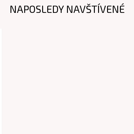
NAPOSLEDY NAVŠTÍVENÉ