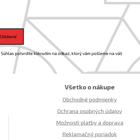
Odoberať
Súhlas potvrdíte kliknutím na odkaz, ktorý vám pošleme na váš
Všetko o nákupe
Obchodné podmienky
Ochrana osobných údajov
Možnosti platby a doprava
Reklamačný poriadok