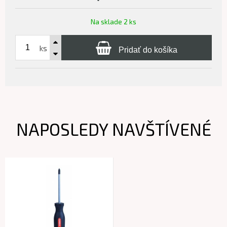
Na sklade 2 ks
ks
Pridať do košíka
NAPOSLEDY NAVŠTÍVENÉ