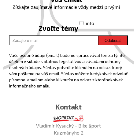
Získajte zaujímavé informácie vždy medzi prvými
info
Zvoľte témy
Odoberať
Vaše osobné údaje (email) budeme spracovávať len za týmto
účelom v súlade s platnou legislatívou a zásadami ochrany
osobných údajov. Súhlas potvrdíte kliknutím na odkaz, ktorý
vám pošleme na váš email. Súhlas môžete kedykoľvek odvolať
písomne, emailom alebo kliknutím na odkaz z ktoréhokoľvek
informačného emailu.
Kontakt
Vladimír Kysucký - Bike šport
Kuzmányho 2