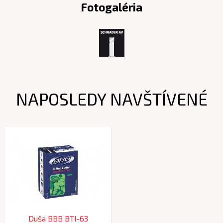
Fotogaléria
NAPOSLEDY NAVŠTÍVENÉ
Duša BBB BTI-63