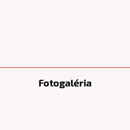
Fotogaléria