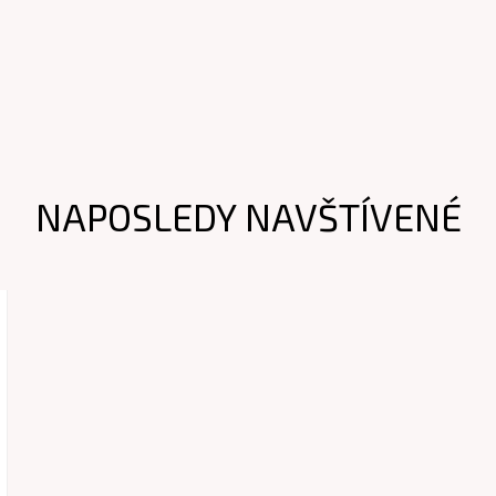
NAPOSLEDY NAVŠTÍVENÉ