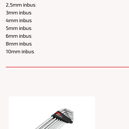
2,5mm inbus
3mm inbus
4mm inbus
5mm inbus
6mm inbus
8mm inbus
10mm inbus