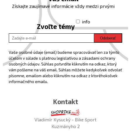
Získajte zaujímavé informácie vždy medzi prvými
info
Zvoľte témy
Odoberať
Vaše osobné údaje (email) budeme spracovávať len za týmto
účelom v súlade s platnou legislatívou a zásadami ochrany
osobných údajov. Súhlas potvrdíte kliknutím na odkaz, ktorý
vám pošleme na váš email. Súhlas môžete kedykoľvek odvolať
písomne, emailom alebo kliknutím na odkaz z ktoréhokoľvek
informačného emailu.
Kontakt
Vladimír Kysucký - Bike šport
Kuzmányho 2