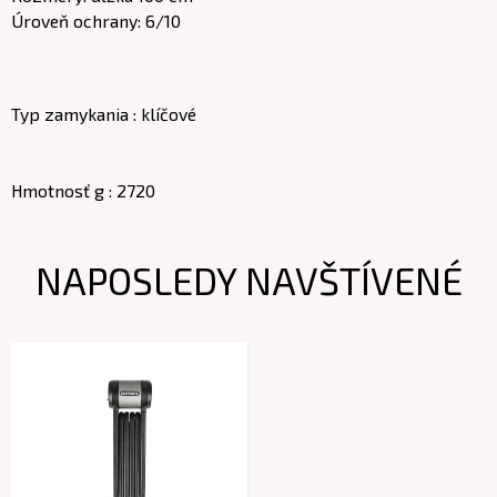
Úroveň ochrany: 6/10
Typ zamykania : klíčové
Hmotnosť g : 2720
NAPOSLEDY NAVŠTÍVENÉ