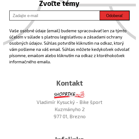
Zvoľte témy
Odoberať
Vaše osobné údaje (email) budeme spracovávať len za týmto
účelom v súlade s platnou legislatívou a zásadami ochrany
osobných údajov. Súhlas potvrdíte kliknutím na odkaz, ktorý
vám pošleme na váš email. Súhlas môžete kedykoľvek odvolať
písomne, emailom alebo kliknutím na odkaz z ktoréhokoľvek
informačného emailu.
Kontakt
Vladimír Kysucký - Bike šport
Kuzmányho 2
977 01, Brezno