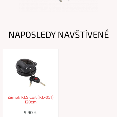
NAPOSLEDY NAVŠTÍVENÉ
Zámok KLS Coil (KL-051)
120cm
9,90 €