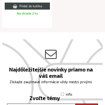
Na sklade 2 ks
Najdôležitejšie novinky priamo na
váš email
Získajte zaujímavé informácie vždy medzi prvými
info
Zvoľte témy