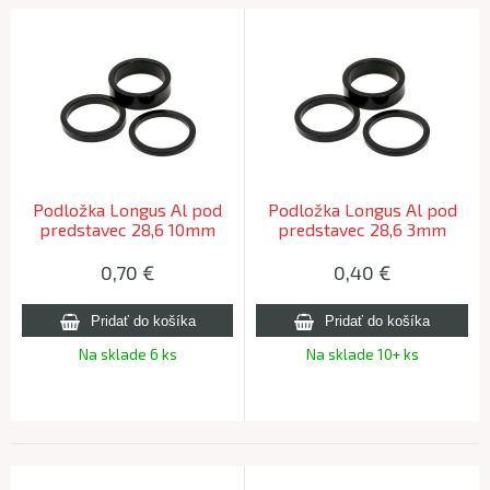
Podložka Longus Al pod
Podložka Longus Al pod
predstavec 28,6 10mm
predstavec 28,6 3mm
0,70
€
0,40
€
Na sklade 6 ks
Na sklade 10+ ks