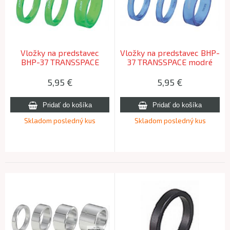
Vložky na predstavec
Vložky na predstavec BHP-
BHP-37 TRANSSPACE
37 TRANSSPACE modré
zelené
5,95
€
5,95
€
Skladom posledný kus
Skladom posledný kus