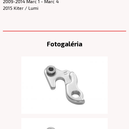
2009-2014 Marc 1 - Marc 4
2015 Kiter / Lumi
Fotogaléria