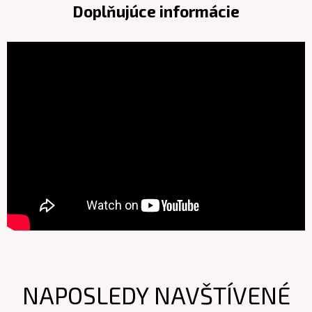
Doplňujúce informácie
NAPOSLEDY NAVŠTÍVENÉ