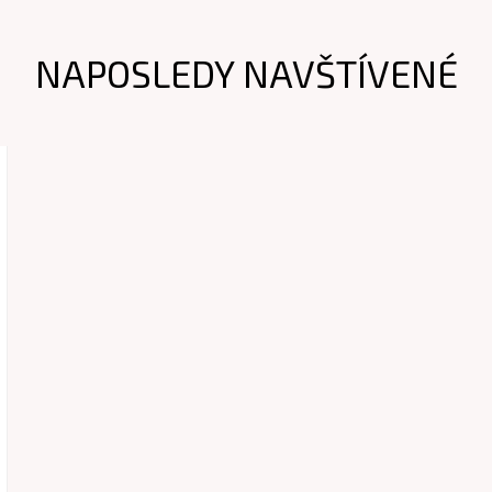
NAPOSLEDY NAVŠTÍVENÉ