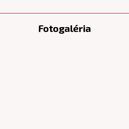
Fotogaléria