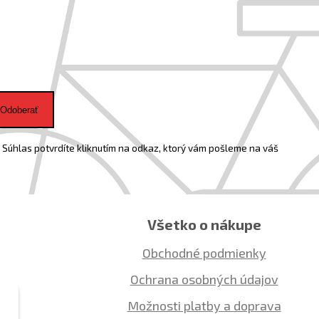
Odoberať
Súhlas potvrdíte kliknutím na odkaz, ktorý vám pošleme na váš
Všetko o nákupe
Obchodné podmienky
Ochrana osobných údajov
Možnosti platby a doprava