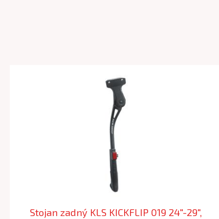
Stojan zadný KLS KICKFLIP 019 24"-29",