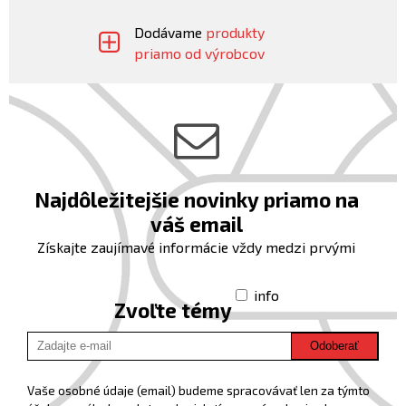
Dodávame
produkty
priamo od výrobcov
Najdôležitejšie novinky priamo na
váš email
Získajte zaujímavé informácie vždy medzi prvými
info
Zvoľte témy
Odoberať
Vaše osobné údaje (email) budeme spracovávať len za týmto