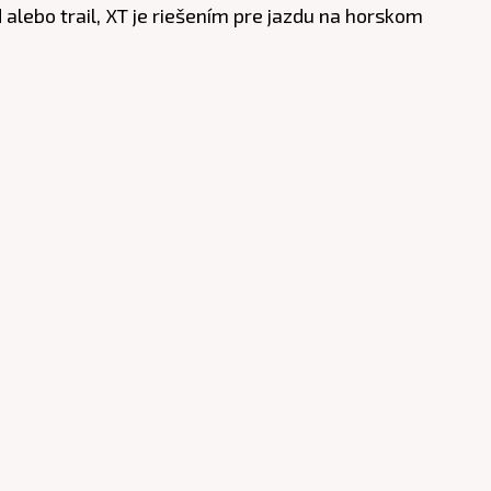
alebo trail, XT je riešením pre jazdu na horskom