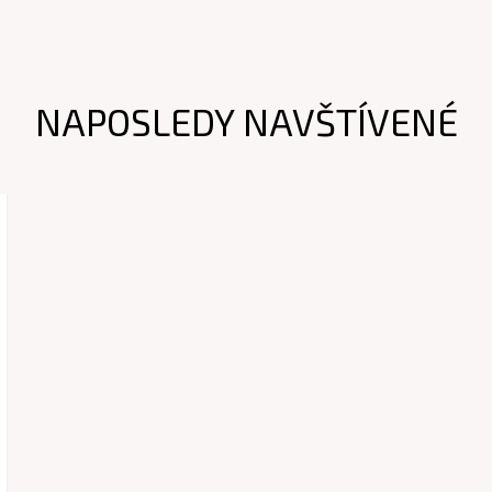
NAPOSLEDY NAVŠTÍVENÉ