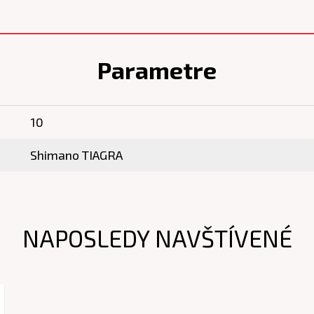
Parametre
10
Shimano TIAGRA
NAPOSLEDY NAVŠTÍVENÉ