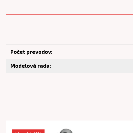
Počet prevodov:
Modelová rada: