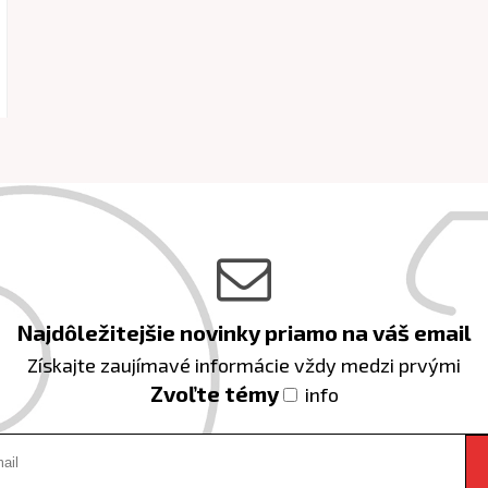
Najdôležitejšie novinky priamo na váš email
Získajte zaujímavé informácie vždy medzi prvými
Zvoľte témy
info