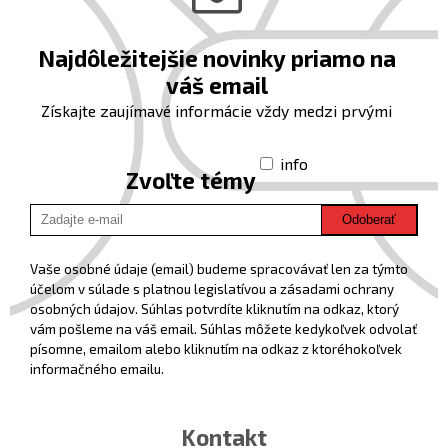
Najdôležitejšie novinky priamo na
váš email
Získajte zaujímavé informácie vždy medzi prvými
info
Zvoľte témy
Odoberať
Vaše osobné údaje (email) budeme spracovávať len za týmto
účelom v súlade s platnou legislatívou a zásadami ochrany
osobných údajov. Súhlas potvrdíte kliknutím na odkaz, ktorý
vám pošleme na váš email. Súhlas môžete kedykoľvek odvolať
písomne, emailom alebo kliknutím na odkaz z ktoréhokoľvek
informačného emailu.
Kontakt