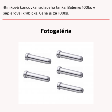
Hliníková koncovka radiaceho lanka. Balenie: 100ks v
papierovej krabičke. Cena je za 100ks.
Fotogaléria