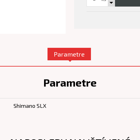
Parametre
Parametre
Shimano SLX