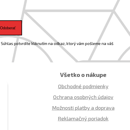
Odoberať
Súhlas potvrdíte kliknutím na odkaz, ktorý vám pošleme na váš
Všetko o nákupe
Obchodné podmienky
Ochrana osobných údajov
Možnosti platby a doprava
ú
Reklamačný poriadok