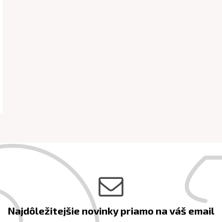
Najdôležitejšie novinky priamo na váš email