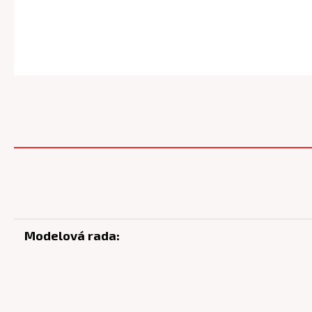
Modelová rada: