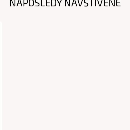
NAPOSLEDY NAVŠTÍVENÉ