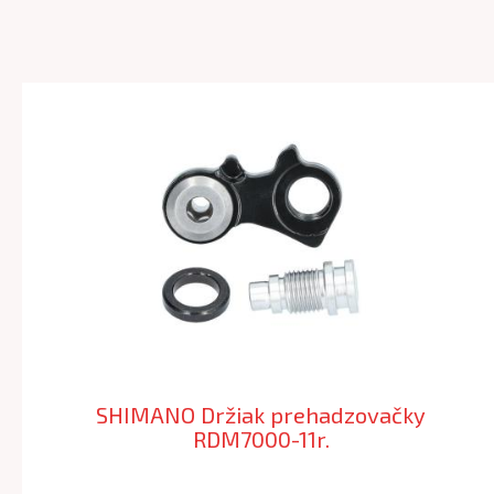
SHIMANO Držiak prehadzovačky
RDM7000-11r.