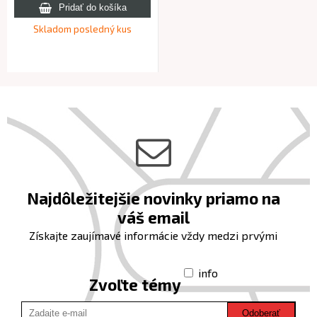
Skladom posledný kus
Najdôležitejšie novinky priamo na
váš email
Získajte zaujímavé informácie vždy medzi prvými
info
Zvoľte témy
Odoberať