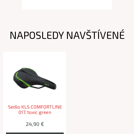
NAPOSLEDY NAVŠTÍVENÉ
Sedlo KLS COMFORTLINE
017, toxic green
24,90 €