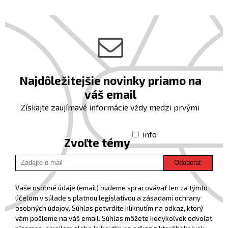
Najdôležitejšie novinky priamo na
váš email
Získajte zaujímavé informácie vždy medzi prvými
info
Zvoľte témy
Odoberať
Vaše osobné údaje (email) budeme spracovávať len za týmto
účelom v súlade s platnou legislatívou a zásadami ochrany
osobných údajov. Súhlas potvrdíte kliknutím na odkaz, ktorý
vám pošleme na váš email. Súhlas môžete kedykoľvek odvolať