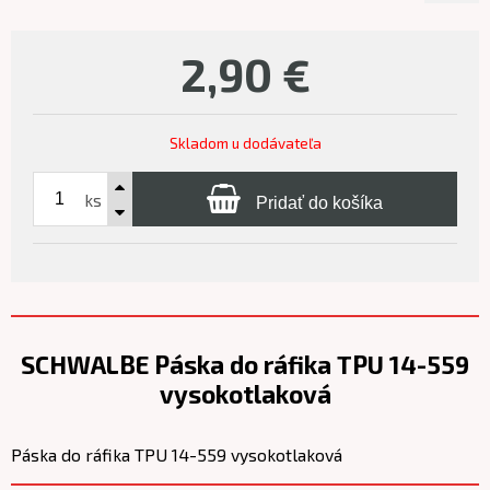
2,90
€
Skladom u dodávateľa
ks
Pridať do košíka
SCHWALBE Páska do ráfika TPU 14-559
vysokotlaková
Páska do ráfika TPU 14-559 vysokotlaková