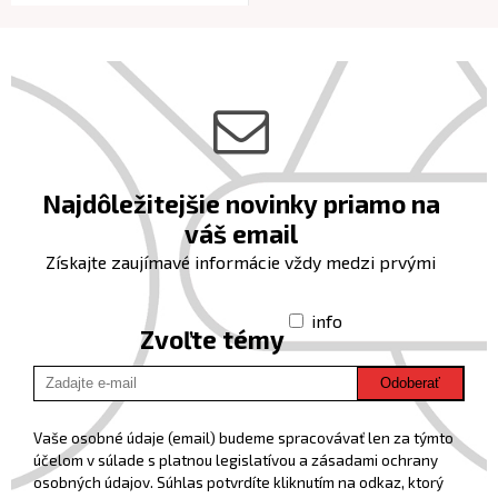
Najdôležitejšie novinky priamo na
váš email
Získajte zaujímavé informácie vždy medzi prvými
info
Zvoľte témy
Odoberať
Vaše osobné údaje (email) budeme spracovávať len za týmto
účelom v súlade s platnou legislatívou a zásadami ochrany
osobných údajov. Súhlas potvrdíte kliknutím na odkaz, ktorý