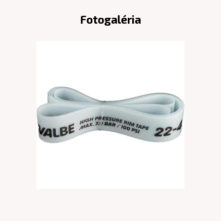
Fotogaléria