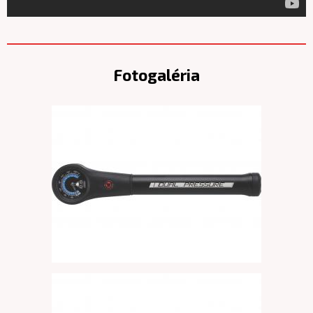
Fotogaléria