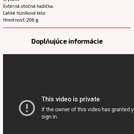
Externá otočná hadička.
Ľahké hliníkové telo.
Hmotnosť: 206 g.
Doplňujúce informácie