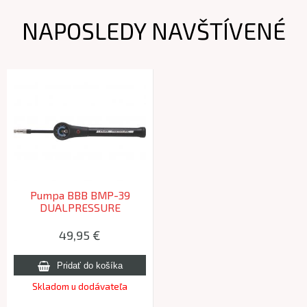
NAPOSLEDY NAVŠTÍVENÉ
Pumpa BBB BMP-39
DUALPRESSURE
49,95 €
Skladom u dodávateľa