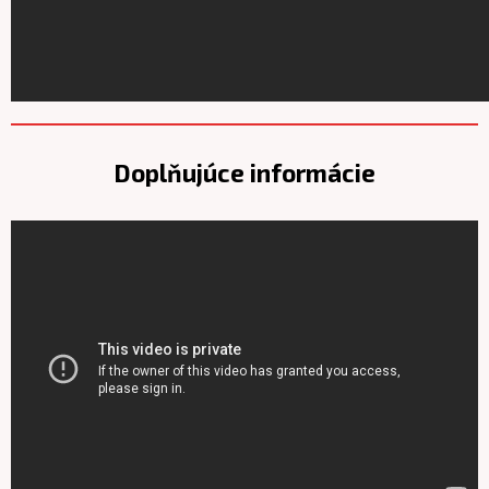
Doplňujúce informácie