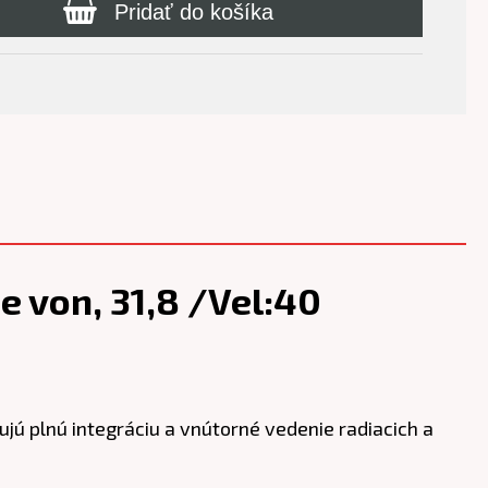
Pridať do košíka
e von, 31,8 /Vel:40
 plnú integráciu a vnútorné vedenie radiacich a