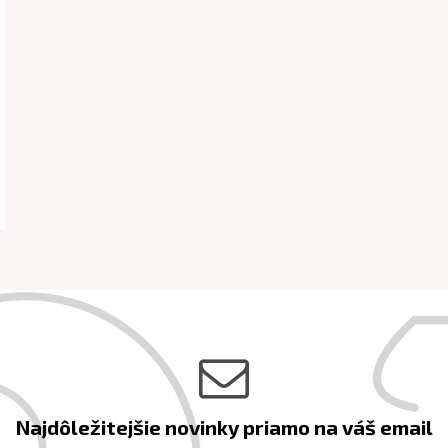
Najdôležitejšie novinky priamo na váš email