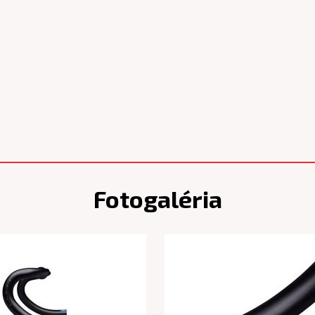
Fotogaléria