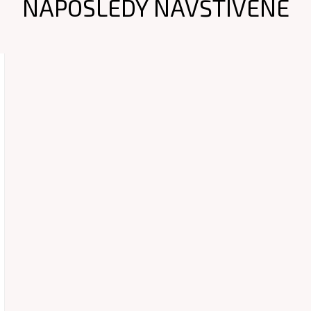
NAPOSLEDY NAVŠTÍVENÉ