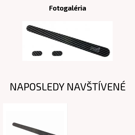
Fotogaléria
NAPOSLEDY NAVŠTÍVENÉ