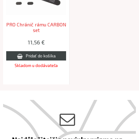
PRO Chránič rámu CARBON
set
11,56 €
Skladom u dodávateľa