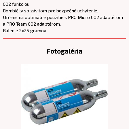
CO2 funkciou
Bombičky so závitom pre bezpečné uchytenie.
Určené na optimálne použitie s PRO Micro CO2 adaptérom
a PRO Team CO2 adaptérom.
Balenie 2x25 gramov.
Fotogaléria