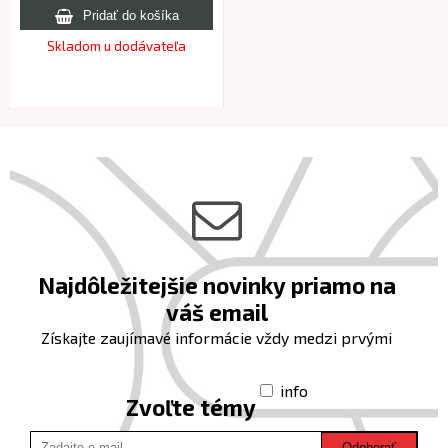
Skladom u dodávateľa
Najdôležitejšie novinky priamo na
váš email
Získajte zaujímavé informácie vždy medzi prvými
info
Zvoľte témy
Odoberať