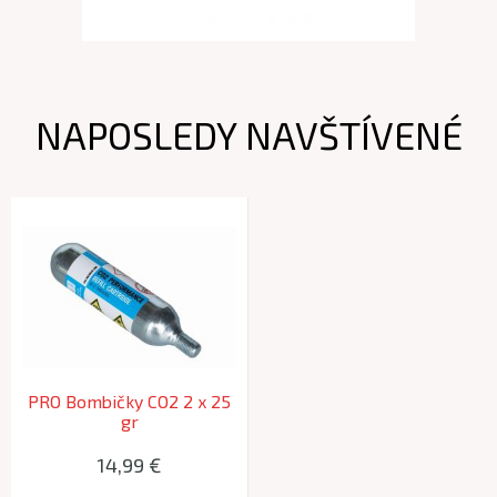
NAPOSLEDY NAVŠTÍVENÉ
PRO Bombičky CO2 2 x 25
gr
14,99 €