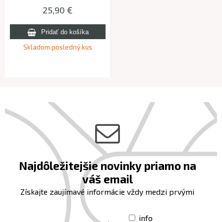
25,90 €
Skladom posledný kus
Najdôležitejšie novinky priamo na
váš email
Získajte zaujímavé informácie vždy medzi prvými
info