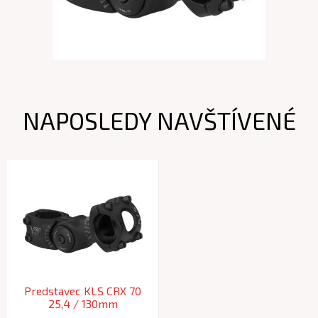
NAPOSLEDY NAVŠTÍVENÉ
Predstavec KLS CRX 70
25,4 / 130mm