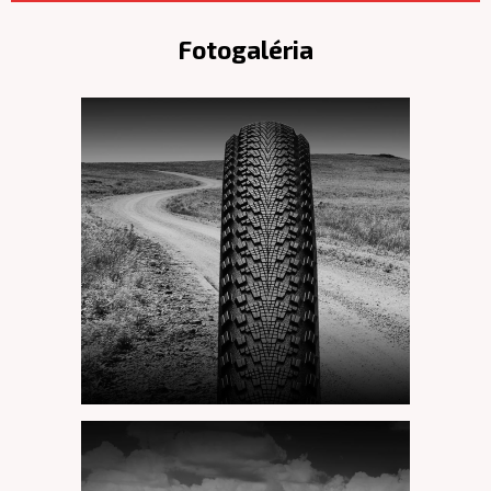
Fotogaléria