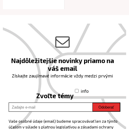
Najdôležitejšie novinky priamo na
váš email
Získajte zaujímavé informácie vždy medzi prvými
info
Zvoľte témy
Odoberať
Vaše osobné údaje (email) budeme spracovávať len za týmto
účelom v súlade s platnou legislatívou a zásadami ochrany