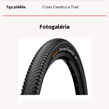
Typ plášťa:
Cross Country a Trail
Fotogaléria