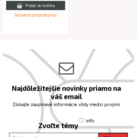
Skladom posledný kus
Najdôležitejšie novinky priamo na
váš email
Získajte zaujímavé informácie vždy medzi prvými
info
Zvoľte témy