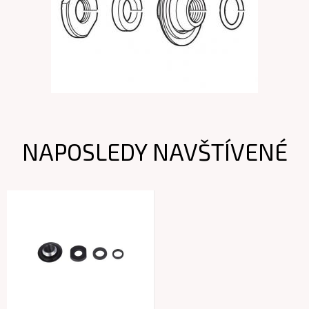
NAPOSLEDY NAVŠTÍVENÉ