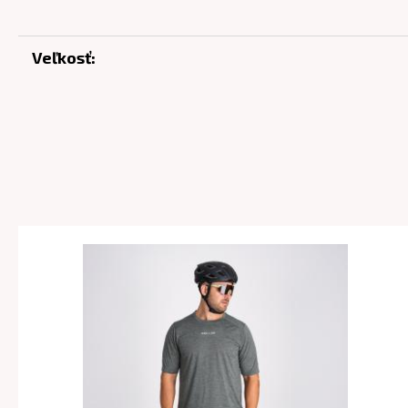
Veľkosť: