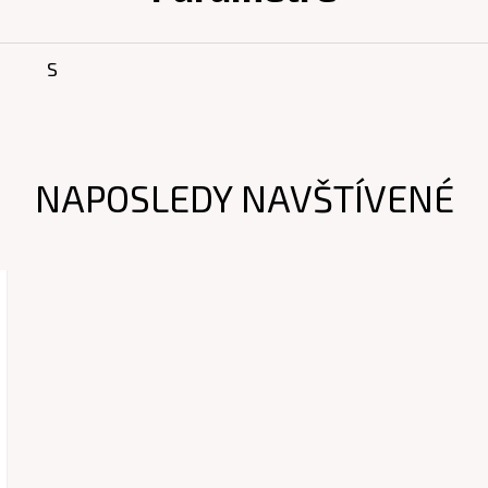
S
NAPOSLEDY NAVŠTÍVENÉ