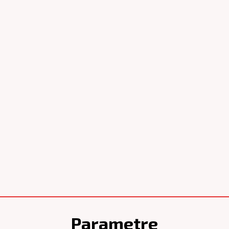
Parametre