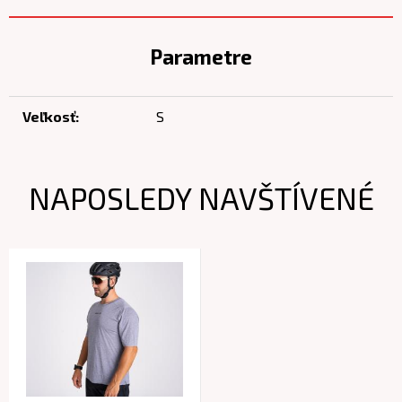
Parametre
Veľkosť:
S
NAPOSLEDY NAVŠTÍVENÉ