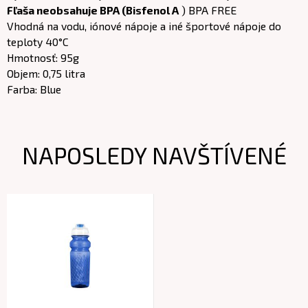
Fľaša neobsahuje BPA (Bisfenol A
) BPA FREE
Vhodná na vodu, iónové nápoje a iné športové nápoje do
teploty 40°C
Hmotnosť: 95g
Objem: 0,75 litra
Farba: Blue
NAPOSLEDY NAVŠTÍVENÉ