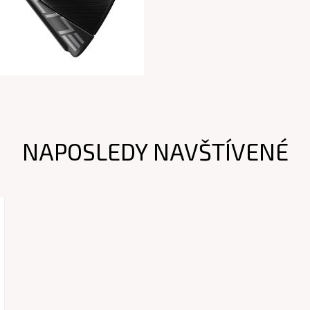
NAPOSLEDY NAVŠTÍVENÉ