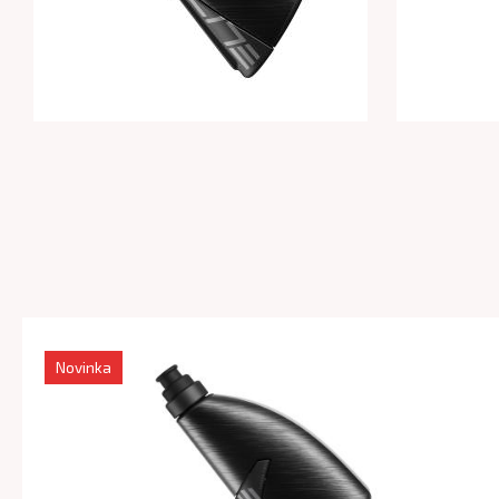
Novinka