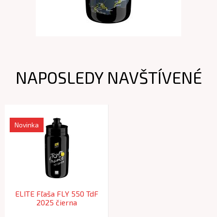
NAPOSLEDY NAVŠTÍVENÉ
Novinka
ELITE Fľaša FLY 550 TdF
2025 čierna