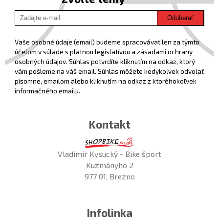
Odoberať
Vaše osobné údaje (email) budeme spracovávať len za týmto
účelom v súlade s platnou legislatívou a zásadami ochrany
osobných údajov. Súhlas potvrdíte kliknutím na odkaz, ktorý
vám pošleme na váš email. Súhlas môžete kedykoľvek odvolať
písomne, emailom alebo kliknutím na odkaz z ktoréhokoľvek
informačného emailu.
Kontakt
Vladimír Kysucký - Bike šport
Kuzmányho 2
977 01, Brezno
Infolinka